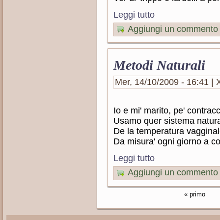
Leggi tutto
Aggiungi un commento
Metodi Naturali
Mer, 14/10/2009 - 16:41 | X
Io e mi' marito, pe' contra
Usamo quer sistema natur
De la temperatura vaggina
Da misura' ogni giorno a c
Leggi tutto
Aggiungi un commento
« primo