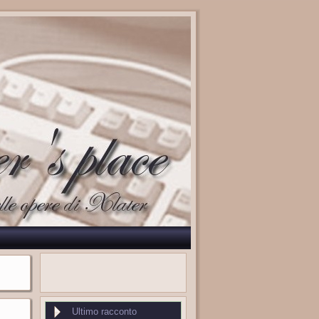
Ultimo racconto