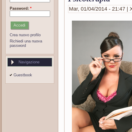
Mar, 01/04/2014 - 21:47 | X
Password:
*
Crea nuovo profilo
Richiedi una nuova
password
Navigazione
Guestbook