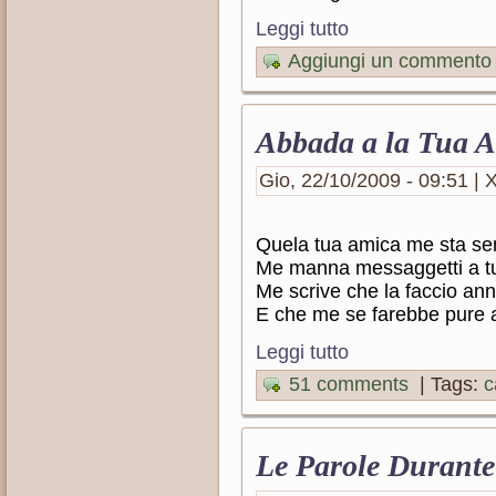
Leggi tutto
Aggiungi un commento
Abbada a la Tua 
Gio, 22/10/2009 - 09:51 | X
Quela tua amica me sta s
Me manna messaggetti a tut
Me scrive che la faccio ann
E che me se farebbe pure
Leggi tutto
51 comments
| Tags:
c
Le Parole Durante