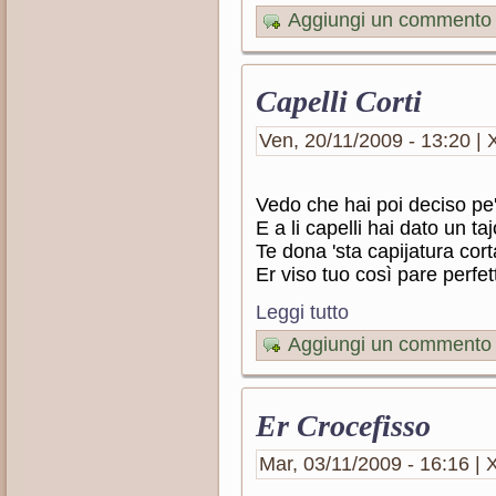
Aggiungi un commento
Capelli Corti
Ven, 20/11/2009 - 13:20 | X
Vedo che hai poi deciso pe'
E a li capelli hai dato un taj
Te dona 'sta capijatura cort
Er viso tuo così pare perfet
Leggi tutto
Aggiungi un commento
Er Crocefisso
Mar, 03/11/2009 - 16:16 | X