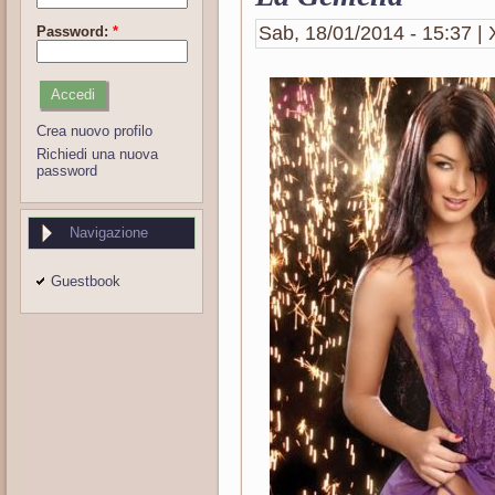
Sab, 18/01/2014 - 15:37 | 
Password:
*
Crea nuovo profilo
Richiedi una nuova
password
Navigazione
Guestbook