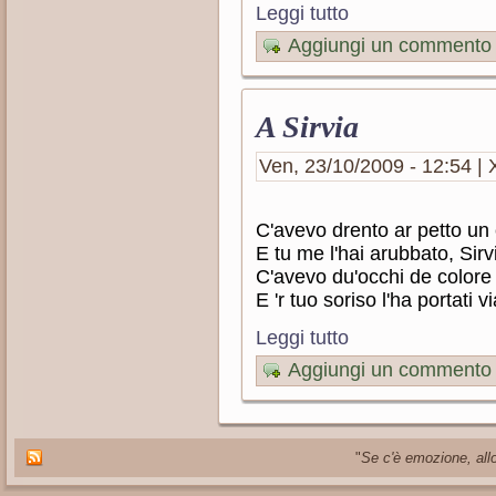
Leggi tutto
Aggiungi un commento
A Sirvia
Ven, 23/10/2009 - 12:54 | 
C'avevo drento ar petto un
E tu me l'hai arubbato, Sirv
C'avevo du'occhi de colore
E 'r tuo soriso l'ha portati vi
Leggi tutto
Aggiungi un commento
"
Se c'è emozione, allo