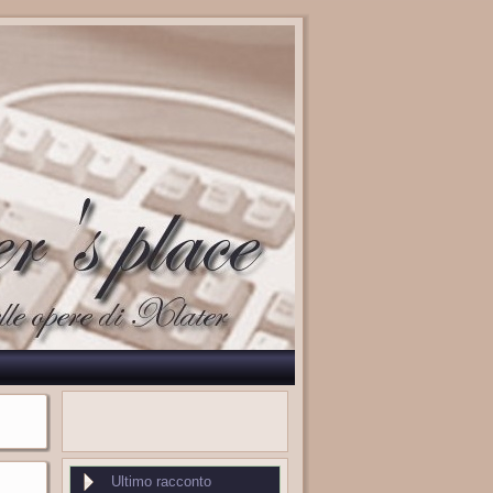
Ultimo racconto