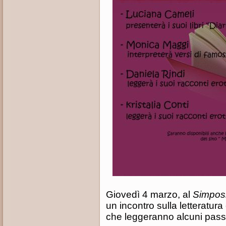
Giovedì 4 marzo, al
Simposi
un incontro sulla letteratura
che leggeranno alcuni passi d