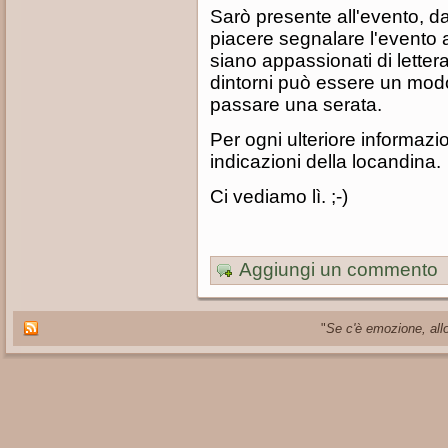
Sarò presente all'evento, da
piacere segnalare l'evento a
siano appassionati di letter
dintorni può essere un modo
passare una serata.
Per ogni ulteriore informazio
indicazioni della locandina.
Ci vediamo lì. ;-)
Aggiungi un commento
"
Se c'è emozione, allo