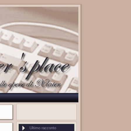
Ultimo racconto