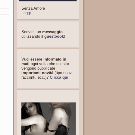
Senza Amore
Leggi
Scrivimi un
messaggio
utilizzando il
guestbook
!
Vuoi essere
informato in
mail
ogni volta che sul sito
vengono pubblicate
importanti novità
(tipo nuovi
racconti, ecc.)?
Clicca qui!