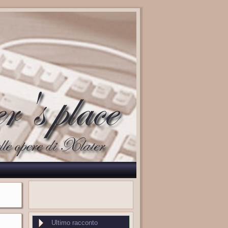
Ultimo racconto