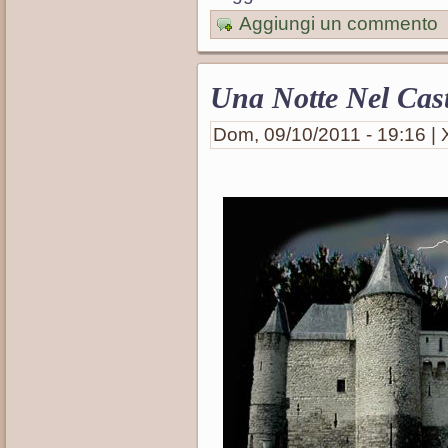
Aggiungi un commento
Una Notte Nel Cast
Dom, 09/10/2011 - 19:16 | X