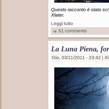
Questo racconto è stato scr
Xlater.
Leggi tutto
51 comments
La Luna Piena, for
Gio, 03/11/2011 - 23:42 | Xl