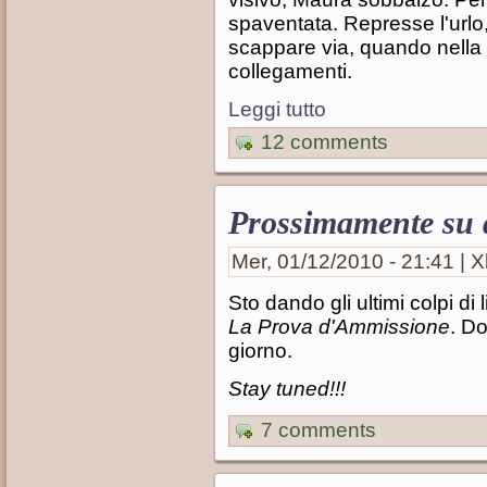
spaventata. Represse l'urlo,
scappare via, quando nella
collegamenti.
Leggi tutto
12 comments
Prossimamente su q
Mer, 01/12/2010 - 21:41 | X
Sto dando gli ultimi colpi di
La Prova d'Ammissione
. D
giorno.
Stay tuned!!!
7 comments